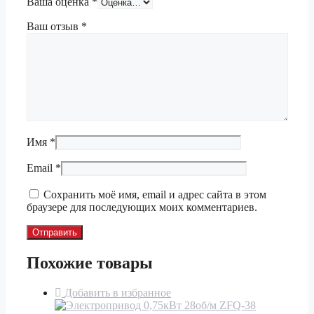
Ваша оценка
*
Ваш отзыв
*
Имя
*
Email
*
Сохранить моё имя, email и адрес сайта в этом
браузере для последующих моих комментариев.
Похожие товары
Добавить в избранное