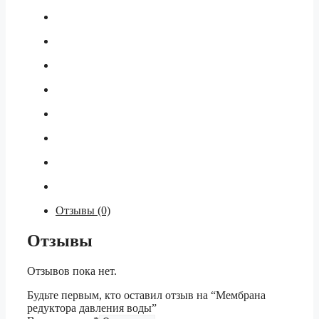
Отзывы (0)
Отзывы
Отзывов пока нет.
Будьте первым, кто оставил отзыв на “Мембрана
редуктора давления воды”