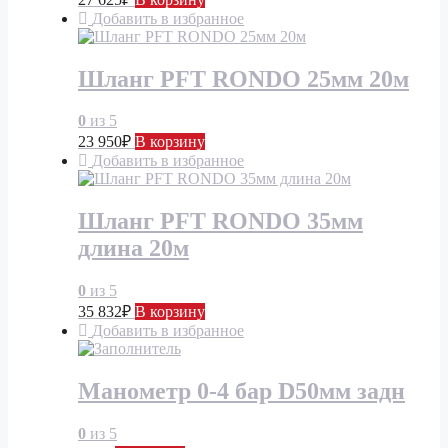
Добавить в избранное
Шланг PFT RONDO 25мм 20м
0
из 5
23 950
₽
В корзину
Добавить в избранное
Шланг PFT RONDO 35мм
длина 20м
0
из 5
35 832
₽
В корзину
Добавить в избранное
Манометр 0-4 бар D50мм задн
0
из 5