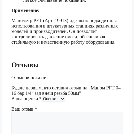
легкое считывание показаний.
Применение:
Манометр PFT (Арт. 19913) идеально подходит для
использования в штукатурных станциях различных
моделей и производителей. Он позволяет
контролировать давление смеси, обеспечивая
стабильную и качественную работу оборудования.
Отзывы
Отзывов пока нет.
Будьте первым, кто оставил отзыв на “Маном PFT 0–
16 бар 1/4″ зад внеш резьба 50мм”
Ваша оценка
*
Ваш отзыв
*