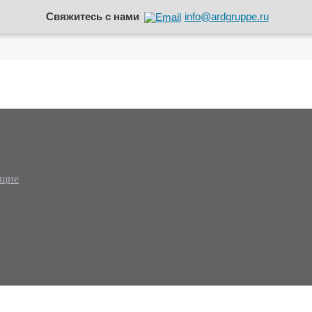
Свяжитесь с нами
info@ardgruppe.ru
ющие