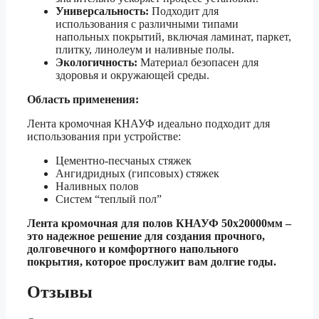
Универсальность:
Подходит для
использования с различными типами
напольных покрытий, включая ламинат, паркет,
плитку, линолеум и наливные полы.
Экологичность:
Материал безопасен для
здоровья и окружающей среды.
Область применения:
Лента кромочная КНАУФ идеально подходит для
использования при устройстве:
Цементно-песчаных стяжек
Ангидридных (гипсовых) стяжек
Наливных полов
Систем “теплый пол”
Лента кромочная для полов КНАУФ 50х20000мм –
это надежное решение для создания прочного,
долговечного и комфортного напольного
покрытия, которое прослужит вам долгие годы.
Отзывы