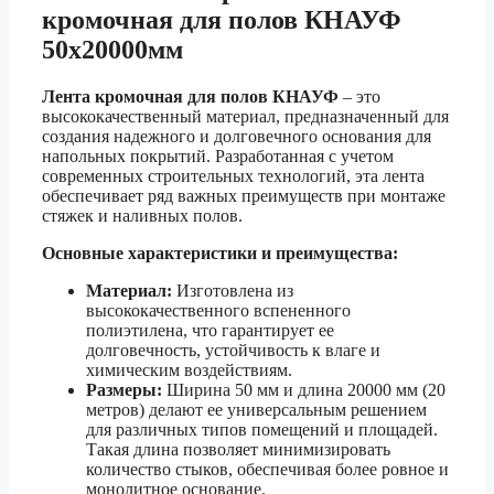
кромочная для полов КНАУФ
50х20000мм
Лента кромочная для полов КНАУФ
– это
высококачественный материал, предназначенный для
создания надежного и долговечного основания для
напольных покрытий. Разработанная с учетом
современных строительных технологий, эта лента
обеспечивает ряд важных преимуществ при монтаже
стяжек и наливных полов.
Основные характеристики и преимущества:
Материал:
Изготовлена из
высококачественного вспененного
полиэтилена, что гарантирует ее
долговечность, устойчивость к влаге и
химическим воздействиям.
Размеры:
Ширина 50 мм и длина 20000 мм (20
метров) делают ее универсальным решением
для различных типов помещений и площадей.
Такая длина позволяет минимизировать
количество стыков, обеспечивая более ровное и
монолитное основание.