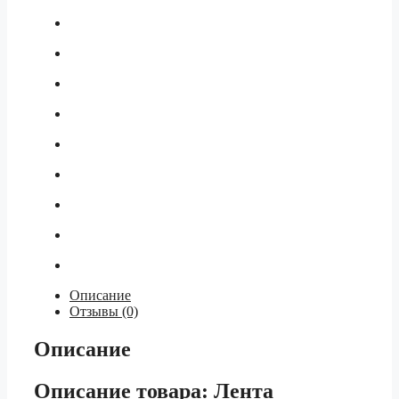
Описание
Отзывы (0)
Описание
Описание товара: Лента