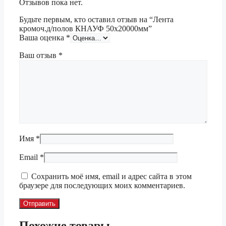
Отзывов пока нет.
Будьте первым, кто оставил отзыв на “Лента
кромоч.д/полов КНАУФ 50х20000мм”
Ваша оценка
*
Ваш отзыв
*
Имя
*
Email
*
Сохранить моё имя, email и адрес сайта в этом
браузере для последующих моих комментариев.
Похожие товары