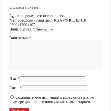
Отзывов пока нет.
Будьте первым, кто оставил отзыв на
“Гипсоволокнистый лист КНАУФ КСЛВ ПК
2500х1200х10”
Ваша оценка
*
Ваш отзыв
*
Имя
*
Email
*
Сохранить моё имя, email и адрес сайта в этом
браузере для последующих моих комментариев.