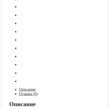
Описание
Отзывы (0)
Описание