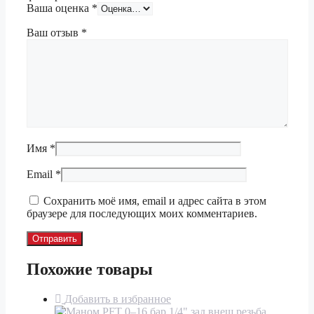
Ваша оценка
*
Ваш отзыв
*
Имя
*
Email
*
Сохранить моё имя, email и адрес сайта в этом
браузере для последующих моих комментариев.
Похожие товары
Добавить в избранное