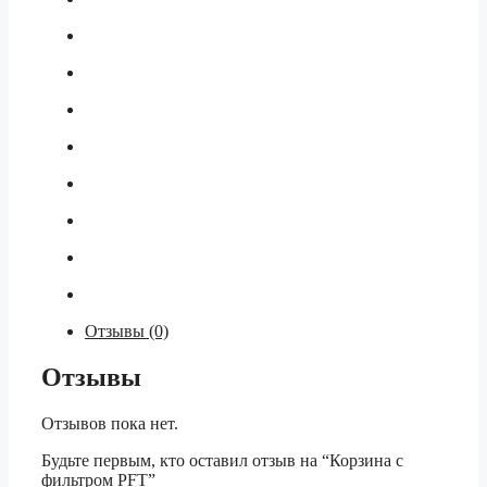
Отзывы (0)
Отзывы
Отзывов пока нет.
Будьте первым, кто оставил отзыв на “Корзина с
фильтром PFT”