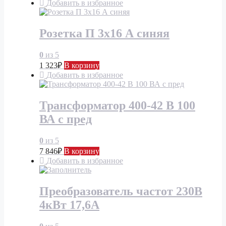
Добавить в избранное
Розетка П 3х16 А синяя
0
из 5
1 323
₽
В корзину
Добавить в избранное
Трансформатор 400-42 В 100
ВА с пред
0
из 5
7 846
₽
В корзину
Добавить в избранное
Преобразователь частот 230В
4кВт 17,6А