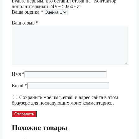
Будьте первым, кто оставил отзыв на “Контактор
дополнительный 24V~ 50/60Hz”
Ваша оценка
*
Ваш отзыв
*
Имя
*
Email
*
Сохранить моё имя, email и адрес сайта в этом
браузере для последующих моих комментариев.
Похожие товары