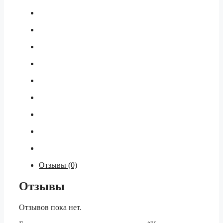
Отзывы (0)
Отзывы
Отзывов пока нет.