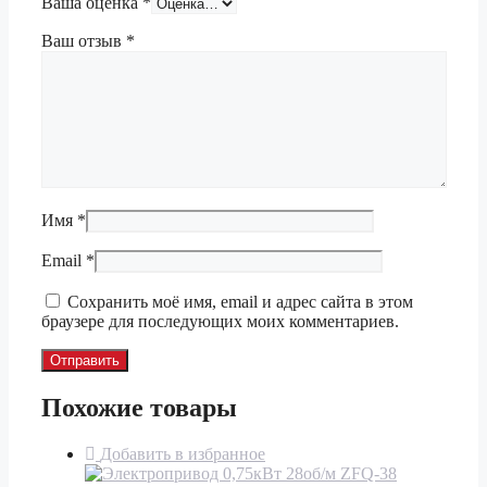
Ваша оценка
*
Ваш отзыв
*
Имя
*
Email
*
Сохранить моё имя, email и адрес сайта в этом
браузере для последующих моих комментариев.
Похожие товары
Добавить в избранное