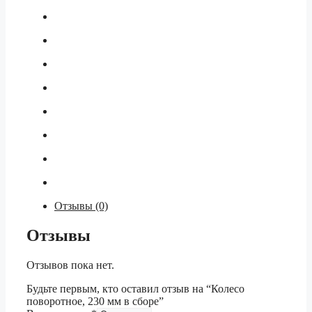
Отзывы (0)
Отзывы
Отзывов пока нет.
Будьте первым, кто оставил отзыв на “Колесо
поворотное, 230 мм в сборе”