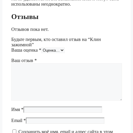
использованы неоднократно.
Отзывы
Отзывов пока нет.
Будьте первым, кто оставил отзыв на “Клин
зажимной”
Ваша оценка
*
Ваш отзыв
*
Имя
*
Email
*
Сохранить моё имя, email и адрес сайта в этом