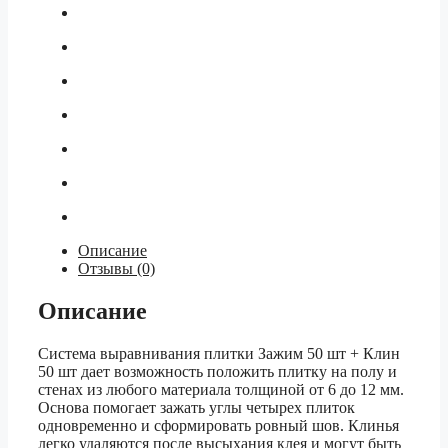
Описание
Отзывы (0)
Описание
Система выравнивания плитки Зажим 50 шт + Клин
50 шт дает возможность положить плитку на полу и
стенах из любого материала толщиной от 6 до 12 мм.
Основа помогает зажать углы четырех плиток
одновременно и сформировать ровный шов. Клинья
легко удаляются после высыхания клея и могут быть