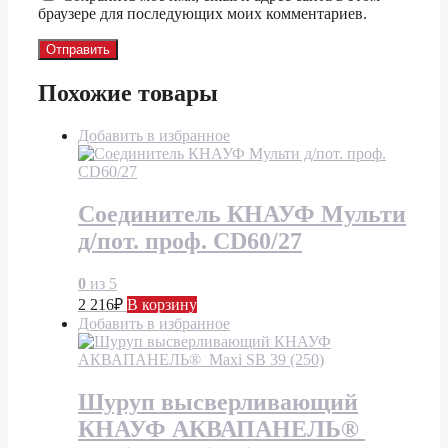
браузере для последующих моих комментариев.
Похожие товары
Добавить в избранное
Соединитель КНАУФ Мульти
д/пот. проф. CD60/27
0
из 5
2 216
₽
В корзину
Добавить в избранное
Шуруп высверливающий
КНАУФ АКВАПАНЕЛЬ®