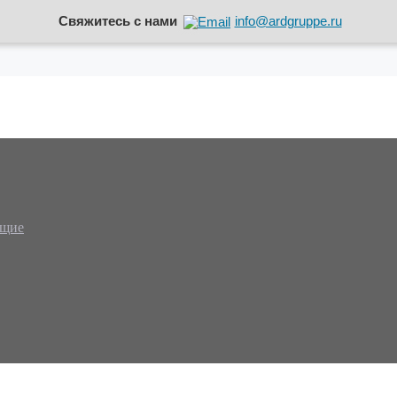
Свяжитесь с нами
info@ardgruppe.ru
ющие