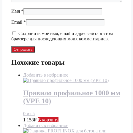
Имя
*
Email
*
Сохранить моё имя, email и адрес сайта в этом
браузере для последующих моих комментариев.
Похожие товары
Добавить в избранное
Правило профильное 1000 мм
(VPE 10)
0
из 5
1 158
₽
В корзину
Добавить в избранное