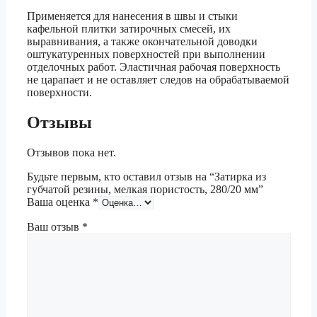
Применяется для нанесения в швы и стыки
кафельной плитки затирочных смесей, их
выравнивания, а также окончательной доводки
оштукатуренных поверхностей при выполнении
отделочных работ. Эластичная рабочая поверхность
не царапает и не оставляет следов на обрабатываемой
поверхности.
Отзывы
Отзывов пока нет.
Будьте первым, кто оставил отзыв на “Затирка из
губчатой резины, мелкая пористость, 280/20 мм”
Ваша оценка
*
Ваш отзыв
*