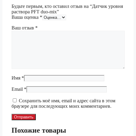
Будьте первым, кто оставил отзыв на “Датчик уровня
раствора PFT duo-mix”
Ваша оценка
*
Ваш отзыв
*
Имя
*
Email
*
Сохранить моё имя, email и адрес сайта в этом
браузере для последующих моих комментариев.
Похожие товары