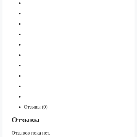
Отзывы (0)
Отзывы
Отзывов пока нет.