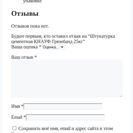
упаковке
Отзывы
Отзывов пока нет.
Будьте первым, кто оставил отзыв на “Штукатурка
цементная КНАУФ Грюнбанд 25кг”
Ваша оценка
*
Ваш отзыв
*
Имя
*
Email
*
Сохранить моё имя, email и адрес сайта в этом