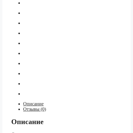
Описание
Отзывы (0)
Описание