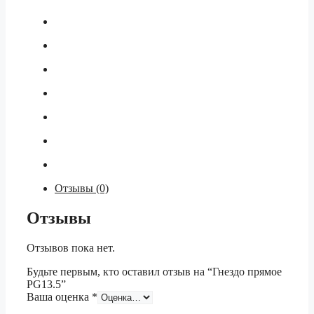
Отзывы (0)
Отзывы
Отзывов пока нет.
Будьте первым, кто оставил отзыв на “Гнездо прямое
PG13.5”
Ваша оценка
*