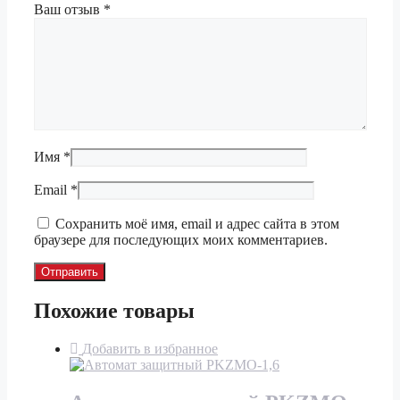
Ваш отзыв
*
Имя
*
Email
*
Сохранить моё имя, email и адрес сайта в этом
браузере для последующих моих комментариев.
Похожие товары
Добавить в избранное