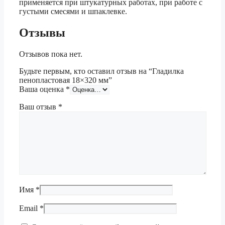
применяется при штукатурных работах, при работе с
густыми смесями и шпаклевке.
Отзывы
Отзывов пока нет.
Будьте первым, кто оставил отзыв на “Гладилка
пенопластовая 18×320 мм”
Ваша оценка
*
Ваш отзыв
*
Имя
*
Email
*