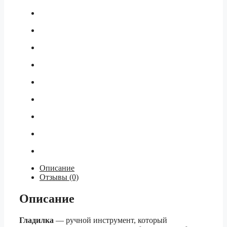
Описание
Отзывы (0)
Описание
Гладилка
— ручной инструмент, который