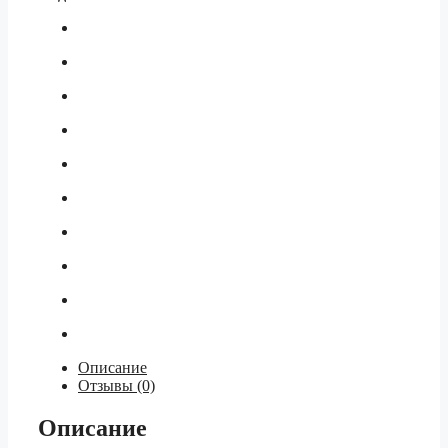
Описание
Отзывы (0)
Описание