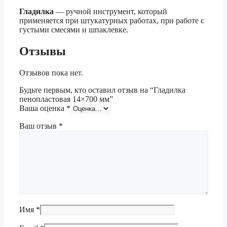
Гладилка
— ручной инструмент, который
применяется при штукатурных работах, при работе с
густыми смесями и шпаклевке.
Отзывы
Отзывов пока нет.
Будьте первым, кто оставил отзыв на “Гладилка
пенопластовая 14×700 мм”
Ваша оценка
*
Ваш отзыв
*
Имя
*