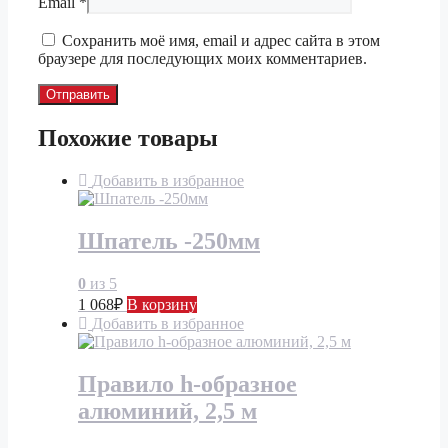
Email
*
Сохранить моё имя, email и адрес сайта в этом
браузере для последующих моих комментариев.
Похожие товары
Добавить в избранное
Шпатель -250мм
0
из 5
1 068
₽
В корзину
Добавить в избранное
Правило h-образное
алюминий, 2,5 м