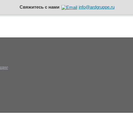
Свяжитесь с нами
info@ardgruppe.ru
ющие