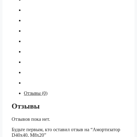
Отзывы (0)
Отзывы
Отзывов пока нет.
Будьте первым, кто оставил отзыв на “Амортизатор
D40x40, M8x20”