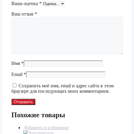
Ваша оценка
*
Ваш отзыв
*
Имя
*
Email
*
Сохранить моё имя, email и адрес сайта в этом
браузере для последующих моих комментариев.
Похожие товары
Добавить в избранное