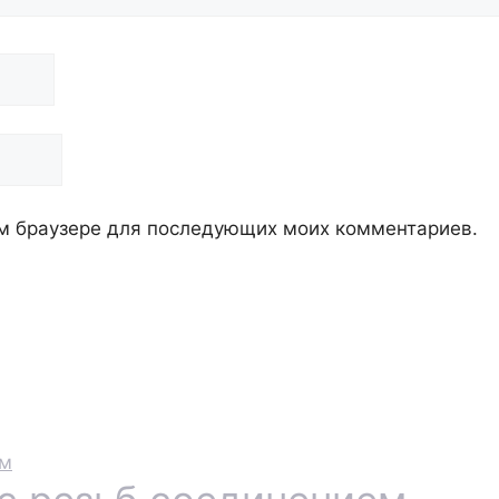
том браузере для последующих моих комментариев.