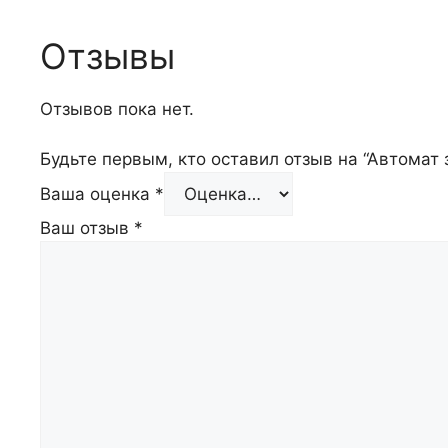
Отзывы
Отзывов пока нет.
Будьте первым, кто оставил отзыв на “Автомат
Ваша оценка
*
Ваш отзыв
*