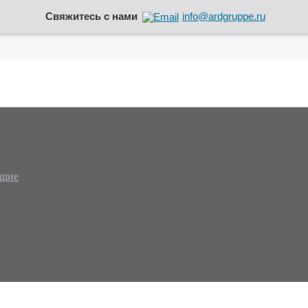
Свяжитесь с нами
info@ardgruppe.ru
ющие