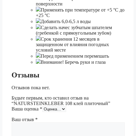
поверхности
Применять при температуре от +5 °С до
+25 °С
Добавить 6,0-6,5 л воды
Сделать начес зубчатым шпателем
(гребенкой с прямоугольным зубом)
Срок хранения 12 месяцев в
защищенном от влияния погодных
условий месте
Перед применением перемешать
Внимание! Беречь руки и глаза
Отзывы
Отзывов пока нет.
Будьте первым, кто оставил отзыв на
“NATURSTEINKLEBER 108 клей плиточный”
Ваша оценка
*
Ваш отзыв
*