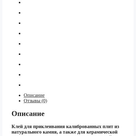
Описание
Отзывы (0)
Описание
Клей для приклеивания калиброванных плит из
натурального камня, а также для керамической