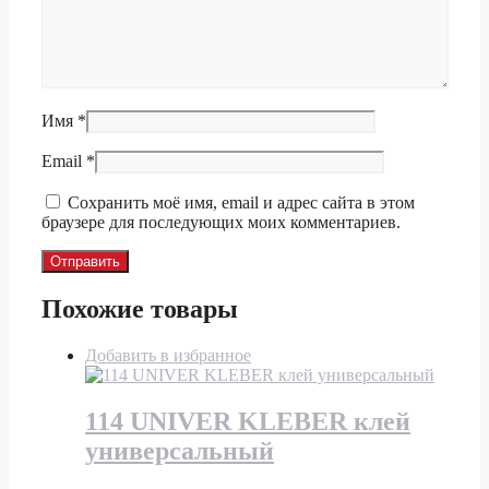
Имя
*
Email
*
Сохранить моё имя, email и адрес сайта в этом
браузере для последующих моих комментариев.
Похожие товары
Добавить в избранное
114 UNIVER KLEBER клей
универсальный