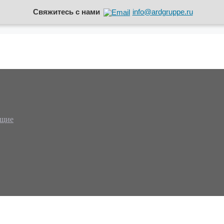
Свяжитесь с нами
info@ardgruppe.ru
ющие