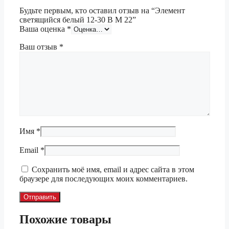
Будьте первым, кто оставил отзыв на “Элемент
светящийся белый 12-30 В М 22”
Ваша оценка
*
Ваш отзыв
*
Имя
*
Email
*
Сохранить моё имя, email и адрес сайта в этом
браузере для последующих моих комментариев.
Похожие товары