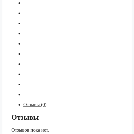
Отзывы (0)
Отзывы
Отзывов пока нет.