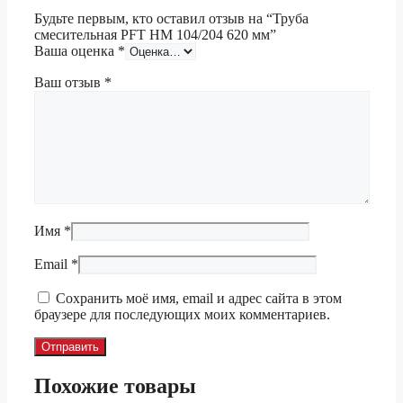
Будьте первым, кто оставил отзыв на “Труба
смесительная PFT HM 104/204 620 мм”
Ваша оценка
*
Ваш отзыв
*
Имя
*
Email
*
Сохранить моё имя, email и адрес сайта в этом
браузере для последующих моих комментариев.
Похожие товары