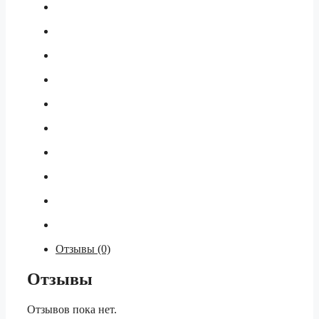
Отзывы (0)
Отзывы
Отзывов пока нет.