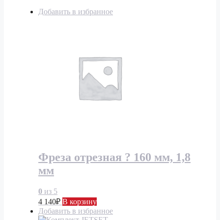
Добавить в избранное
Фреза отрезная ? 160 мм, 1,8
мм
0
из 5
4 140
₽
В корзину
Добавить в избранное