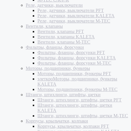
Реле, датчики, выключатели
Реле, датчики, выключатели PFT
Реле, датчики, выключатели KALETA
Реле, датчики, выключатели M-TEC
Вентили, клапаны
Вентили, клапаны PFT
Вентили, клапаны KALETA
Вентили, клапаны M-TEC
Фильтры, фланцы, форсунки
Фильтры, фланцы, форсунки PFT
Фильтры, фланцы, форсунки KALETA
Фильтры, фланцы, форсунки M-TEC
Моторы, подшипники, бункеры
Моторы, подшипники, бункеры PFT
элеткроМоторы, подшипники, бункеры
KALETA
Моторы, подшипники, бункеры M-TEC
Штанги, штихлинги, штифты, щетки
Штанги, штихлинги, штифты, щетки PFT
Штанги, штихлинги, штифты, щетки
KALETA
Штанги, штихлинги, штифты, щетки M-TEC
Корпусы, крыльчатки, колпаки
Корпусы, крыльчатки, колпаки PFT