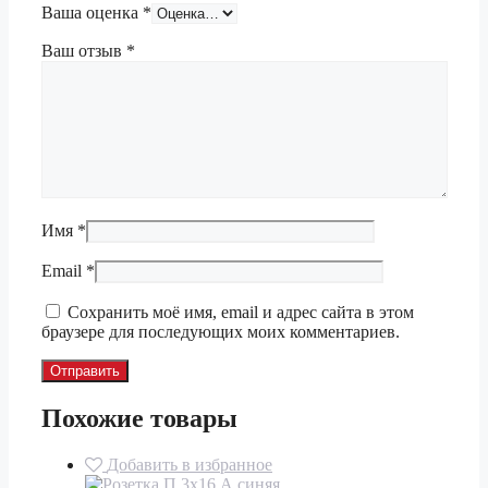
Ваша оценка
*
Ваш отзыв
*
Имя
*
Email
*
Сохранить моё имя, email и адрес сайта в этом
браузере для последующих моих комментариев.
Похожие товары
Добавить в избранное