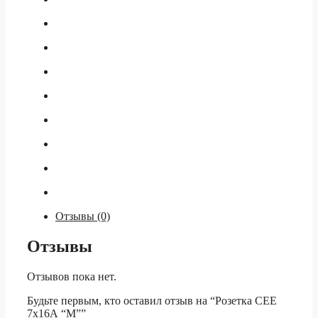
Отзывы (0)
Отзывы
Отзывов пока нет.
Будьте первым, кто оставил отзыв на “Розетка СЕЕ
7х16А “М””