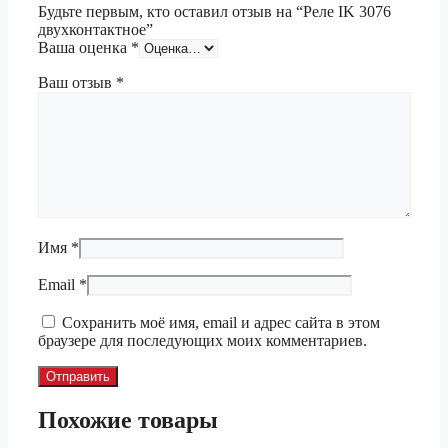
Будьте первым, кто оставил отзыв на “Реле IK 3076
двухконтактное”
Ваша оценка
*
Ваш отзыв
*
Имя
*
Email
*
Сохранить моё имя, email и адрес сайта в этом
браузере для последующих моих комментариев.
Похожие товары