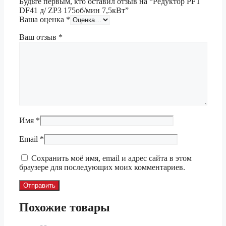
Будьте первым, кто оставил отзыв на “Редуктор PFT
DF41 д/ ZP3 175об/мин 7,5кВт”
Ваша оценка
*
Ваш отзыв
*
Имя
*
Email
*
Сохранить моё имя, email и адрес сайта в этом
браузере для последующих моих комментариев.
Похожие товары