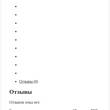
Отзывы (0)
Отзывы
Отзывов пока нет.