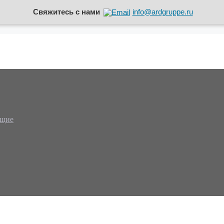
Свяжитесь с нами
info@ardgruppe.ru
ющие