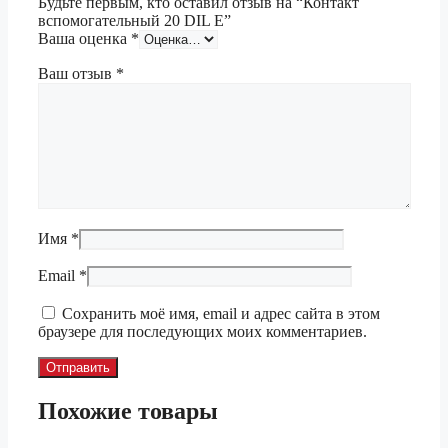
Будьте первым, кто оставил отзыв на “Контакт
вспомогательный 20 DIL E”
Ваша оценка
*
Ваш отзыв
*
Имя
*
Email
*
Сохранить моё имя, email и адрес сайта в этом
браузере для последующих моих комментариев.
Похожие товары