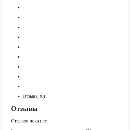
Отзывы (0)
Отзывы
Отзывов пока нет.