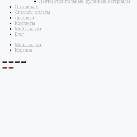
Ленты строительные, рулонные материалы
Оптовикам
Способы оплаты
Доставка
Контакты
Мой аккаунт
Блог
Мой аккаунт
Корзина