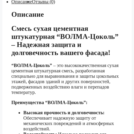
Описание
Отзывы (0)
Описание
Смесь сухая цементная
штукатурная “ВОЛМА-Цоколь”
– Надежная защита и
долговечность вашего фасада!
“ВОЛМА-Цоколь”
– это высококачественная сухая
цементная штукатурная смесь, разработанная
специально для выравнивания и защиты цокольных
этажей, фасадов зданий и других поверхностей,
подверженных воздействию влаги и перепадов
температур.
Преимущества “ВОЛМА-Цоколь”:
Высокая прочность и долговечность:
Обеспечивает надежную защиту от
механических повреждений и атмосферных
воздействий.