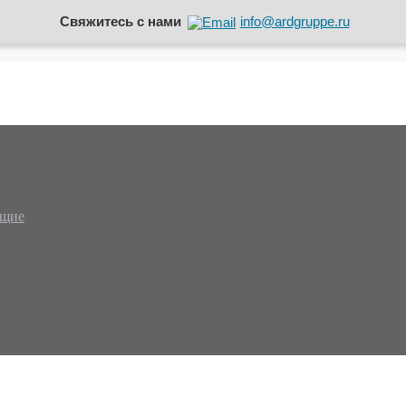
Свяжитесь с нами
info@ardgruppe.ru
ющие